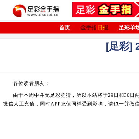
首页
金手指日报
足彩单
[足彩]
各位读者朋友：
由于本周中并无足彩竞猜，所以本站将于29日和30
微信人工充值，同时APP充值同样受到影响，请也一并微