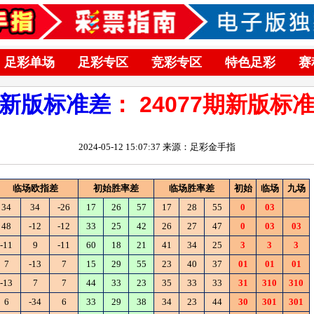
足彩单场
足彩专区
竞彩专区
特色足彩
赛
新版标准差
： 24077期新版标
2024-05-12 15:07:37 来源：足彩金手指
临场欧指差
初始胜率差
临场胜率差
初始
临场
九场
34
34
-26
17
26
57
17
28
55
0
03
48
-12
-12
33
25
42
26
27
47
0
03
03
-11
9
-11
60
18
21
41
34
25
3
3
3
7
-13
7
15
29
55
23
40
37
01
01
01
-13
7
7
44
33
23
35
33
33
31
310
310
6
-34
6
33
29
38
34
23
44
30
301
301