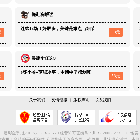
拖鞋狗解读
连续12场！好胆多，关键是难点与细节
元
58元
吴建华任选9
6场小冷+两强冷平，本期中了很划算
元
58元
关于我们
┊
友情链接
┊
版权声明
┊
联系我们
2003- 足彩金手指,All Rights Reserved 经营许可证编号：川B2-20060273 ICP备
读者用于合法购买中国福利彩票和中国体育彩票，请勿用于非法博彩活动，本