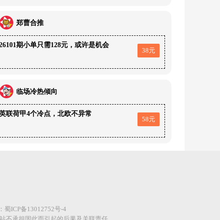
郑曹合推
26101期小单只需128元，或许是机会
38元
临场冷热倾向
英联荷甲4个冷点，北欧不异常
58元
案：
蜀ICP备13012752号-4
网站不承担因此而引起的后果及关联责任。