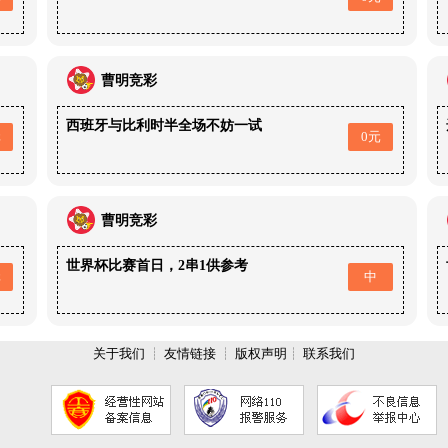
曹明竞彩
西班牙与比利时半全场不妨一试
元
0元
曹明竞彩
世界杯比赛首日，2串1供参考
元
中
关于我们
┊
友情链接
┊
版权声明
┊
联系我们