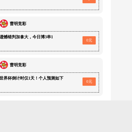
曹明竞彩
遗憾错判加拿大，今日博3串1
0元
曹明竞彩
世界杯倒计时仅1天！个人预测如下
0元