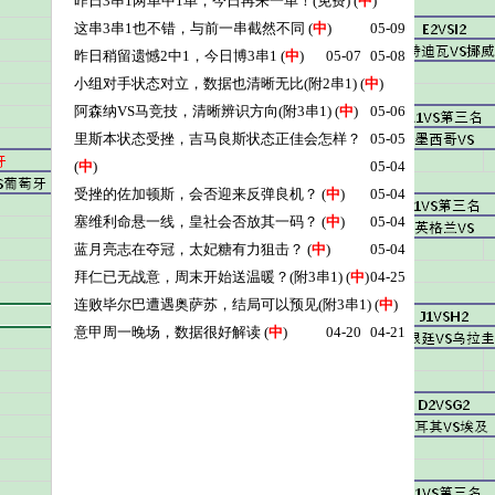
昨日3串1两单中1单，今日再来一单！(免费)
(
中
)
这串3串1也不错，与前一串截然不同
(
中
)
05-09
昨日稍留遗憾2中1，今日博3串1
(
中
)
05-07
05-08
小组对手状态对立，数据也清晰无比(附2串1)
(
中
)
阿森纳VS马竞技，清晰辨识方向(附3串1)
(
中
)
05-06
里斯本状态受挫，吉马良斯状态正佳会怎样？
05-05
(
中
)
05-04
受挫的佐加顿斯，会否迎来反弹良机？
(
中
)
05-04
塞维利命悬一线，皇社会否放其一码？
(
中
)
05-04
蓝月亮志在夺冠，太妃糖有力狙击？
(
中
)
05-04
拜仁已无战意，周末开始送温暖？(附3串1)
(
中
)
04-25
连败毕尔巴遭遇奥萨苏，结局可以预见(附3串1)
(
中
)
意甲周一晚场，数据很好解读
(
中
)
04-20
04-21