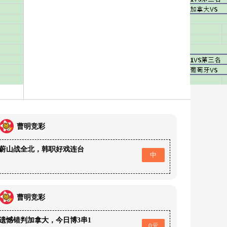
曹明竞彩
蔚山战全北，韩职好戏连台
中
曹明竞彩
遗憾错判加拿大，今日博3串1
0元