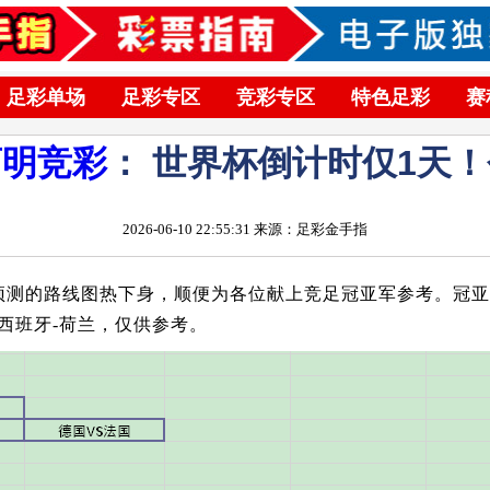
足彩单场
足彩专区
竞彩专区
特色足彩
赛
曹明竞彩
： 世界杯倒计时仅1天
2026-06-10 22:55:31 来源：足彩金手指
预测的路线图热下身，顺便为各位献上竞足冠亚军参考。冠亚
西班牙-荷兰，仅供参考。