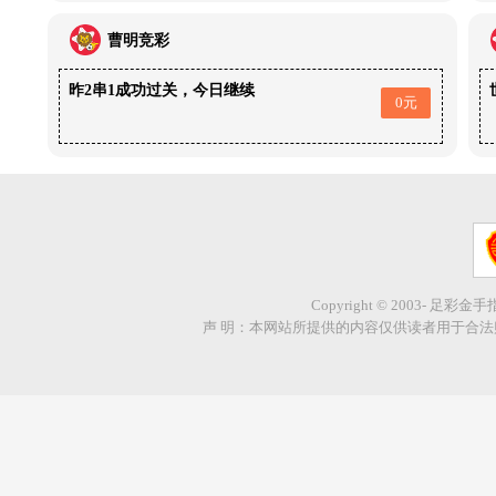
曹明竞彩
昨2串1成功过关，今日继续
0元
Copyright © 2003- 足彩金
声 明：本网站所提供的内容仅供读者用于合