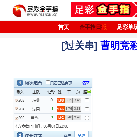
首页
金手指日报
足彩单
[过关串]
曹明竞