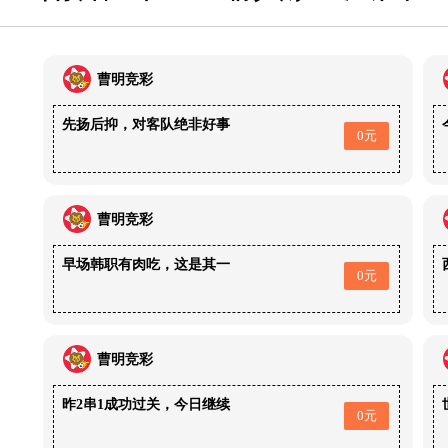
曹明竞彩
先扬后抑，对客队绝非好事
0元
曹明竞彩
早场韩职有肉吃，这是其一
0元
曹明竞彩
昨2串1成功过关，今日继续
0元