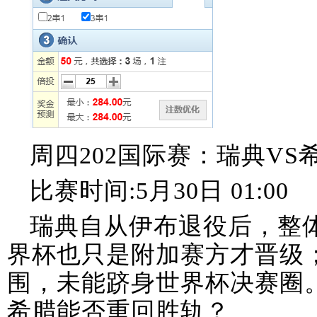
周四202国际赛：瑞典VS
比赛时间:5月30日 01:00
瑞典自从伊布退役后，整
界杯也只是附加赛方才晋级
围，未能跻身世界杯决赛圈
希腊能否重回胜轨？