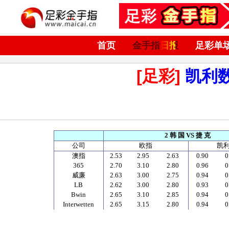
首页
金手指日报
足彩单
[足彩]
凯利
2
韩
国
VS
捷
克
公司
欧指
凯
澳指
2.53
2.95
2.63
0.90
0
365
2.70
3.10
2.80
0.96
0
威廉
2.63
3.00
2.75
0.94
0
LB
2.62
3.00
2.80
0.93
0
Bwin
2.65
3.10
2.85
0.94
0
Interwetten
2.65
3.15
2.80
0.94
0