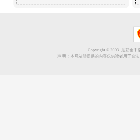
Copyright © 2003- 足彩金
声 明：本网站所提供的内容仅供读者用于合