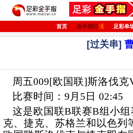
首页
金手指日报
足彩单
[过关串]
周五009[欧国联]斯洛伐克
比赛时间：9月5日 02:45
这是欧国联B联赛B组小
克、捷克、苏格兰和以色列