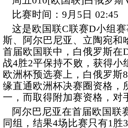
周五010[欧国联]白俄罗
比赛时间：9月5日 02:45
这是欧国联C联赛D小组
斯、阿尔巴尼亚、立陶宛和
首届欧国联中，白俄罗斯在
战4胜2平保持不败，获得小
欧洲杯预选赛上，白俄罗斯8
缘直通欧洲杯决赛圈资格，
一，而取得附加赛资格，对
阿尔巴尼亚在首届欧国联
同组，结果4场比赛只有1胜