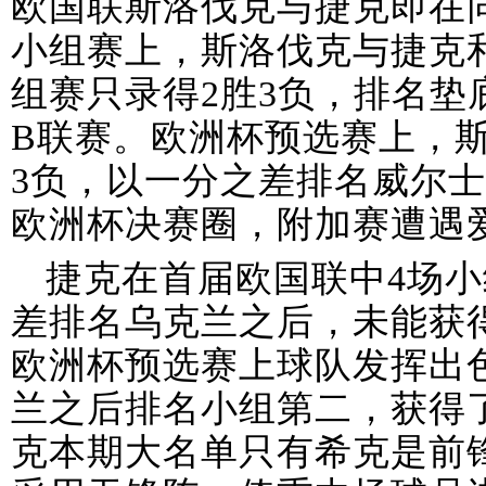
欧国联斯洛伐克与捷克即在
小组赛上，斯洛伐克与捷克
组赛只录得2胜3负，排名垫
B联赛。欧洲杯预选赛上，斯
3负，以一分之差排名威尔
欧洲杯决赛圈，附加赛遭遇
捷克在首届欧国联中4场小
差排名乌克兰之后，未能获
欧洲杯预选赛上球队发挥出色
兰之后排名小组第二，获得
克本期大名单只有希克是前