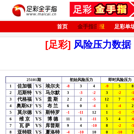
首页
金手指日报
足彩单
[足彩]
风险压力数据
25101期
初始风险压力
即时风险压力
佐加顿
VS
埃尔夫
1
-8
3
4
-9
5
8
厄斯特
VS
马尔默
2
3
-3
-2
3
-2
-
代格福
VS
盖
斯
3
2
2
-5
12
7
-
奥斯KF
VS
布
兰
4
6
0
-4
1
-4
2
莫尔德
VS
斯特罗
5
-1
-11
12
1
-1
-
维
京
VS
博
德
6
11
1
-11
5
4
-
瓦
萨
VS
库普斯
7
9
4
-10
8
-2
-
亚特联
VS
夏洛特
8
-4
-10
10
0
-10
7