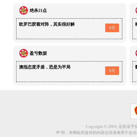
绝杀21点
欧罗巴胶着对阵，其实很好解
0元
盈亏数据
澳指态度矛盾，恐是为平局
0元
Copyright © 2003- 足彩金
声 明：本网站所提供的内容仅供读者用于合