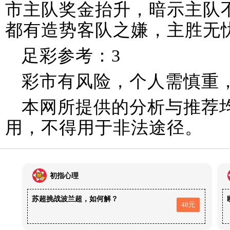
市主队奖金抬升，暗示主队
都有造势客队之嫌，主胜无
足彩参考：3
彩市有风险，个人需慎重
本网所提供的分析与推荐
用，不得用于非法途径。
初指心理
苏超挑战波兰超，如何解？
48元