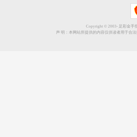
Copyright © 2003- 足彩金
声 明：本网站所提供的内容仅供读者用于合