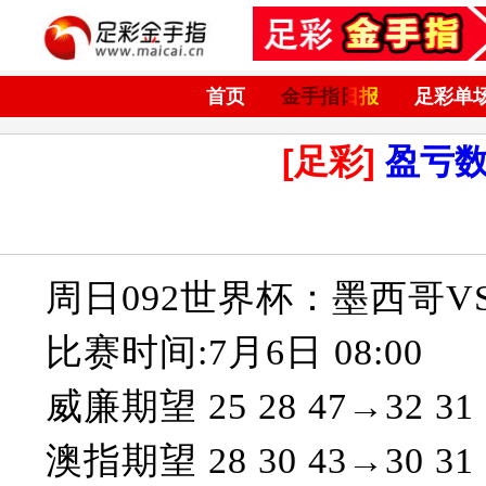
首页
金手指日报
足彩单
[足彩]
盈亏
周日092世界杯：墨西哥V
比赛时间:7月6日 08:00
威廉期望 25 28 47→32 31 
澳指期望 28 30 43→30 31 