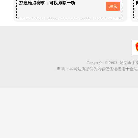
芬超难点赛事，可以排除一项
38元
Copyright © 2003- 足彩金
声 明：本网站所提供的内容仅供读者用于合