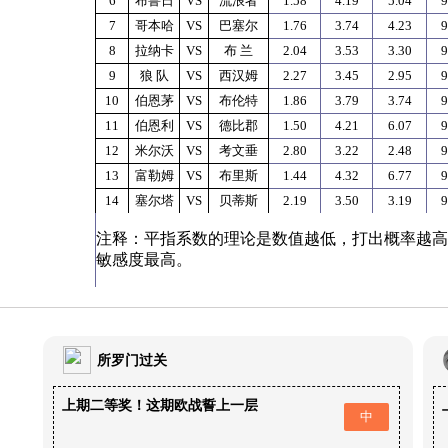
6
布鲁日
VS
流浪者
1.58
4.19
5.04
9
7
哥本哈
VS
巴塞尔
1.76
3.74
4.23
9
8
拉纳卡
VS
布
兰
2.04
3.53
3.30
9
9
狼
队
VS
西汉姆
2.27
3.45
2.95
9
10
伯恩茅
VS
布伦特
1.86
3.79
3.74
9
11
伯恩利
VS
德比郡
1.50
4.21
6.07
9
12
米尔沃
VS
考文垂
2.80
3.22
2.48
9
13
富勒姆
VS
布里斯
1.44
4.32
6.77
9
14
塞尔塔
VS
贝蒂斯
2.19
3.50
3.19
9
注释：平指系数的理论是数值越低，打出概率越高
敏感度最高。
所罗门过关
上期二等奖！这期欧战誓上一层
中