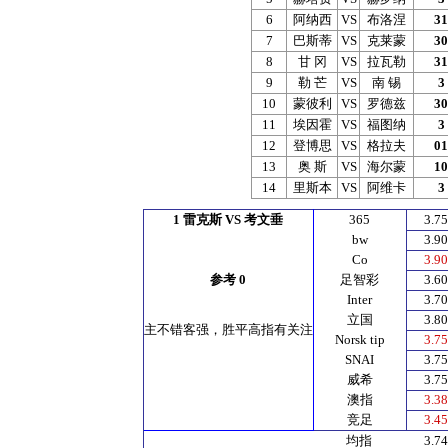
6
阿纳西
VS
布洛涅
31
7
巴斯蒂
VS
克莱蒙
30
8
甘 冈
VS
拉瓦勒
31
9
勒 芒
VS
南 锡
3
10
蒙彼利
VS
罗德兹
30
11
埃因霍
VS
福图纳
3
12
登博思
VS
格拉夫
01
13
奥 斯
VS
海尔蒙
10
14
里斯本
VS
阿维卡
3
1 雷克斯 VS 考文垂
365
3.75
bw
3.90
Co
3.90
参考 0
足智彩
3.60
Inter
3.70
立国
3.80
主不错客强，胜平高指有关注
Norsk tip
3.75
SNAI
3.75
威希
3.75
澳指
3.38
竞足
3.45
均指
3.74