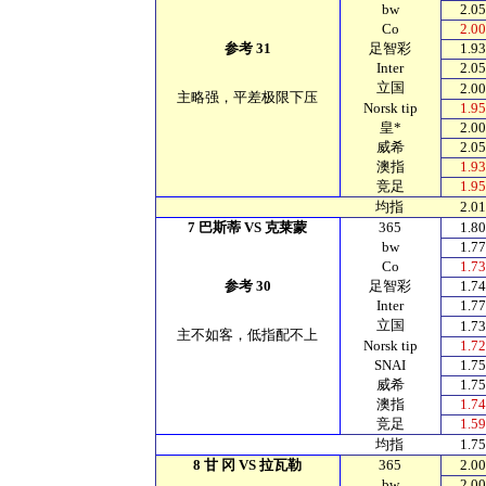
bw
2.05
Co
2.00
参考 31
足智彩
1.93
Inter
2.05
立国
2.00
主略强，平差极限下压
Norsk tip
1.95
皇*
2.00
威希
2.05
澳指
1.93
竞足
1.95
均指
2.01
7 巴斯蒂 VS 克莱蒙
365
1.80
bw
1.77
Co
1.73
参考 30
足智彩
1.74
Inter
1.77
立国
1.73
主不如客，低指配不上
Norsk tip
1.72
SNAI
1.75
威希
1.75
澳指
1.74
竞足
1.59
均指
1.75
8 甘 冈 VS 拉瓦勒
365
2.00
bw
2.00