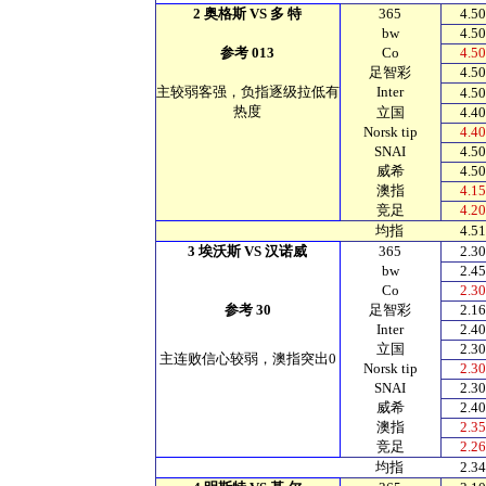
2 奥格斯 VS 多 特
365
4.50
bw
4.50
参考 013
Co
4.50
足智彩
4.50
主较弱客强，负指逐级拉低有
Inter
4.50
热度
立国
4.40
Norsk tip
4.40
SNAI
4.50
威希
4.50
澳指
4.15
竞足
4.20
均指
4.51
3 埃沃斯 VS 汉诺威
365
2.30
bw
2.45
Co
2.30
参考 30
足智彩
2.16
Inter
2.40
立国
2.30
主连败信心较弱，澳指突出0
Norsk tip
2.30
SNAI
2.30
威希
2.40
澳指
2.35
竞足
2.26
均指
2.34