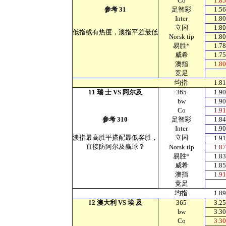
Co
1.85
参考 31
足智彩
1.56
Inter
1.80
立国
1.80
低指或有热度，澳指平差最低
Norsk tip
1.80
易胜*
1.78
威希
1.75
澳指
1.80
竞足
均指
1.81
11 瑞 士 VS 阿尔及
365
1.90
bw
1.90
Co
1.91
参考 310
足智彩
1.84
Inter
1.90
澳指最高胜平搭配最低客胜，
立国
1.91
直接防阿尔及赢球？
Norsk tip
1.87
易胜*
1.83
威希
1.85
澳指
1.91
竞足
均指
1.89
12 澳大利 VS 埃 及
365
3.25
bw
3.30
Co
3.30