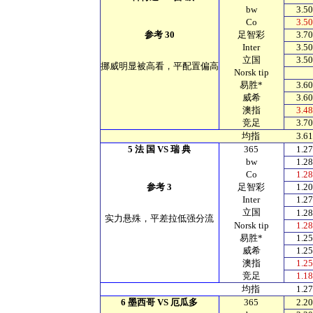
bw
3.50
Co
3.50
参考 30
足智彩
3.70
Inter
3.50
立国
3.50
挪威明显被高看，平配置偏高
Norsk tip
易胜*
3.60
威希
3.60
澳指
3.48
竞足
3.70
均指
3.61
5 法 国 VS 瑞 典
365
1.27
bw
1.28
Co
1.28
参考 3
足智彩
1.20
Inter
1.27
立国
1.28
实力悬殊，平差拉低强分流
Norsk tip
1.28
易胜*
1.25
威希
1.25
澳指
1.25
竞足
1.18
均指
1.27
6 墨西哥 VS 厄瓜多
365
2.20