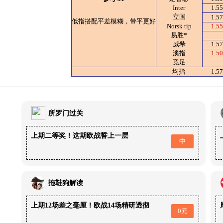
Inter
1.55
立国
1.57
低指搭配平差模糊，带平更好
Norsk tip
1.55
易胜*
威希
1.57
澳指
1.50
竞足
均指
1.57
所罗门过关
上期二等奖！这期欧战誓上一层
中
拖鞋狗解读
上期12场差之毫厘！欧战14场精研透彻
0元