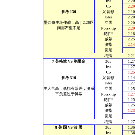
bw
2.20
Co
2.20
参考 130
足智彩
2.10
Inter
2.20
墨西哥主场作战，高于2.20区
立国
2.20
间都严重不足
Norsk tip
2.20
易胜*
2.18
威希
2.25
澳指
2.14
竞足
均指
2.21
7 英格兰 VS 刚果金
365
1.27
bw
1.27
Co
1.25
参考 310
足智彩
1.14
Inter
1.27
主人气高，低指有落差，澳威
立国
1.25
平负差过于异常
Norsk tip
1.27
易胜*
1.25
威希
1.25
澳指
1.23
竞足
均指
1.27
8 美 国 VS 波 黑
365
1.36
bw
1.36