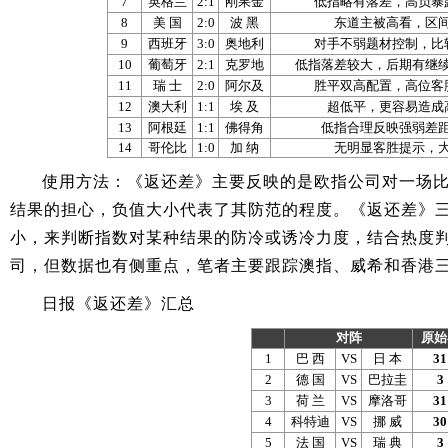
7
英格兰
2:1
刚果金
低指略有落差，高负暴
8
美 国
2:0
波 黑
东道主被高看，区
9
西班牙
3:0
奥地利
对手不弱题材控制，比
10
葡萄牙
2:1
克罗地
低指落差较大，后期有继
11
瑞 士
2:0
阿尔及
胜平双高配置，高位客
12
澳大利
1:1
埃 及
超低平，更容易造成
13
阿根廷
1:1
佛得角
低指合理反映强弱差
14
哥伦比
1:0
加 纳
无明显客胜提示，
使用方法：《返还差》主要反映的是欧指公司对一场
结果的担心，负值大小代表了其防范的程度。《返还差》
小，来判断指数对某种结果的防冷或诱冷力度，结合热度判
司，但数据也有侧重点，笔者主要跟踪澳指、威希和香港
日报《返还差》汇总
对阵
原始
1
巴 西
VS
日 本
31
2
德 国
VS
巴拉圭
3
3
荷 兰
VS
摩洛哥
31
4
科特迪
VS
挪 威
30
5
法 国
VS
瑞 典
3