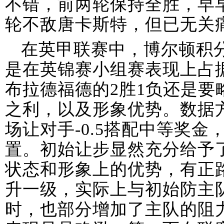
不错，前两轮保持全胜，早
轮不敌唐卡斯特，但已无关
在英甲联赛中，博尔顿积
是在英锦赛小组赛表现上占
布拉德福德的2胜1负还是要
之利，以及形象优势。数据
场让对手-0.5搭配中等奖金，
置。初始让步显然充分给予
状态和形象上的优势，有正
升一级，实际上与初始防主
时，也部分增加了主队的阻