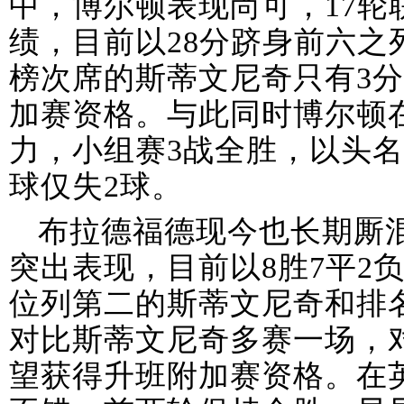
中，博尔顿表现尚可，17轮
绩，目前以28分跻身前六之
榜次席的斯蒂文尼奇只有3
加赛资格。与此同时博尔顿
力，小组赛3战全胜，以头名跻
球仅失2球。
布拉德福德现今也长期厮
突出表现，目前以8胜7平2
位列第二的斯蒂文尼奇和排
对比斯蒂文尼奇多赛一场，
望获得升班附加赛资格。在