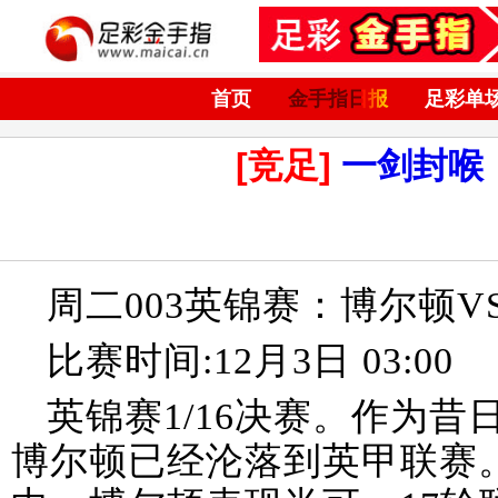
首页
金手指日报
足彩单
[竞足]
一剑封喉
周二003英锦赛：博尔顿V
比赛时间:12月3日 03:00
英锦赛1/16决赛。作为
博尔顿已经沦落到英甲联赛