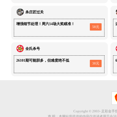
杀庄匠过关
增强细节处理！周六14场大奖瞄准！
58元
全氏杀号
26101期可能胆多，但难度绝不低
38元
Copyright © 2003- 足彩金
声 明：本网站所提供的内容仅供读者用于合