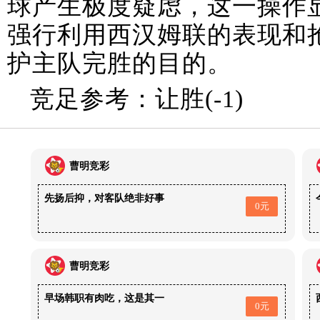
球产生极度疑虑，这一操作
强行利用西汉姆联的表现和
护主队完胜的目的。
竞足参考：让胜(-1)
曹明竞彩
先扬后抑，对客队绝非好事
0元
曹明竞彩
早场韩职有肉吃，这是其一
0元