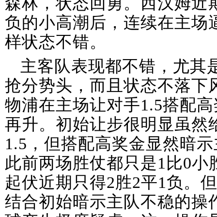
森林，状态回勇。西汉姆近期
负的小高潮后，连续在主场
样状态不错。
主客队表现都不错，尤其
抢分势头，而且状态不落下
物浦在主场让对手1.5搭配
再升。初始让步很明显虽然
1.5，但搭配高奖金显然暗
此前两场胜仗都只是1比0小
起伏近期只得2胜2平1负。
结合初始暗示主队不稳的操