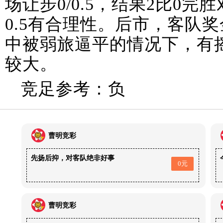
场让步0/0.5，结果2比0
0.5有合理性。后市，客队
中被弱旅逼平的情况下，有
较大。
竞足参考：负
曹明竞彩
先扬后抑，对客队绝非好事
0元
曹明竞彩