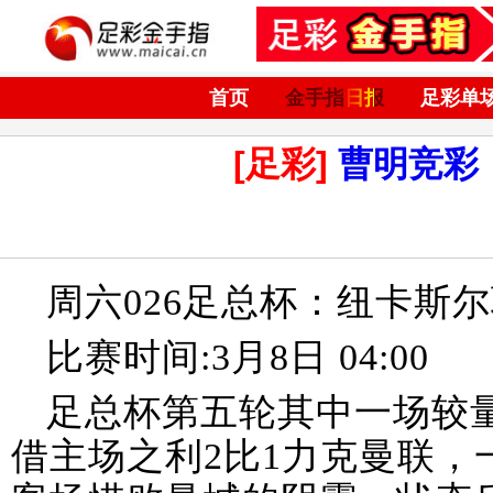
首页
金手指日报
足彩单
[足彩]
曹明竞彩
周六026足总杯：纽卡斯
比赛时间:3月8日 04:00
足总杯第五轮其中一场较
借主场之利2比1力克曼联，