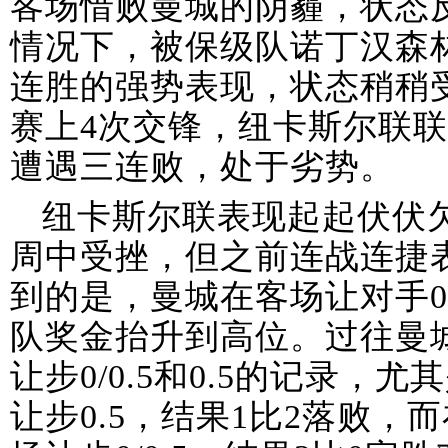
客场惜败曼城的阴霾，状态
情况下，被保级队诺丁汉森
连胜的强势表现，状态稍稍
赛上4次交锋，纽卡斯尔联
遭遇三连败，处于劣势。
纽卡斯尔联表现起起伏伏
周中受挫，但之前连战连捷
到的是，曼城在客场让对手0
队奖金抬升到高位。过往曼
让步0/0.5和0.5的记录
让步0.5，结果1比2落败