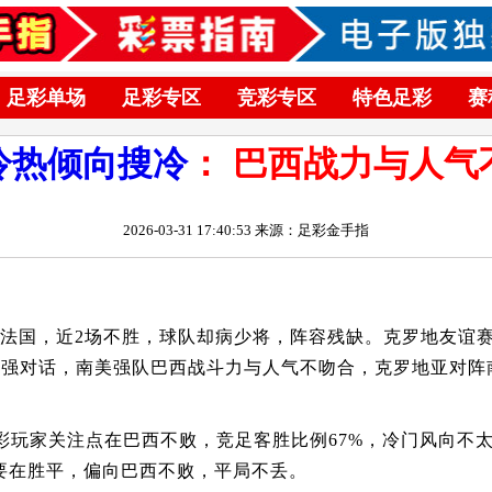
足彩单场
足彩专区
竞彩专区
特色足彩
赛
冷热倾向搜冷
： 巴西战力与人气
2026-03-31 17:40:53 来源：足彩金手指
输法国，近2场不胜，球队却病少将，阵容残缺。克罗地友谊赛
强强对话，南美强队巴西战斗力与人气不吻合，克罗地亚对阵
偏高，足彩玩家关注点在巴西不败，竞足客胜比例67%，冷门风向不
要在胜平，偏向巴西不败，平局不丢。