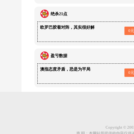
绝杀21点
欧罗巴胶着对阵，其实很好解
0
盈亏数据
澳指态度矛盾，恐是为平局
0
Copyright © 
声 明：本网站所提供的内容仅供