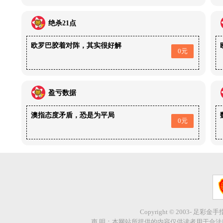
绝杀21点
欧罗巴胶着对阵，其实很好解
0元
盈亏数据
澳指态度矛盾，恐是为平局
0元
Copyright © 2003- 足彩金
声 明：本网站所提供的内容仅供读者用于合