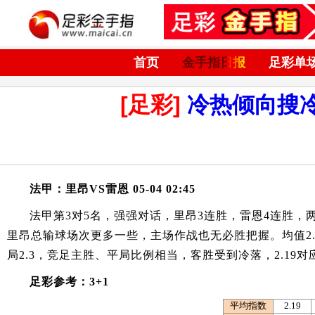
首页
金手指日报
足彩单
[足彩]
冷热倾向搜
法甲：里昂VS雷恩 05-04 02:45
法甲第3对5名，强强对话，里昂3连胜，雷恩4连胜，
里昂总输球场次更多一些，主场作战也无必胜把握。均值2.19 
局2.3，竞足主胜、平局比例相当，客胜受到冷落，2.19对
足彩参考：3+1
平均指数
2.19