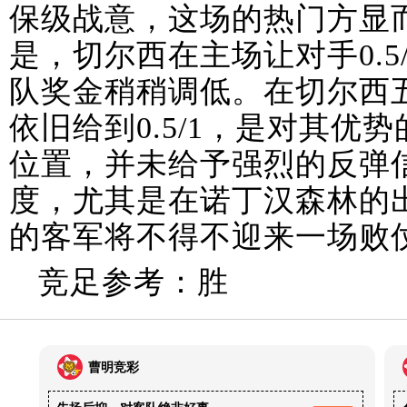
保级战意，这场的热门方显
是，切尔西在主场让对手0.5/
队奖金稍稍调低。在切尔西
依旧给到0.5/1，是对其优
位置，并未给予强烈的反弹
度，尤其是在诺丁汉森林的
的客军将不得不迎来一场败
竞足参考：胜
曹明竞彩