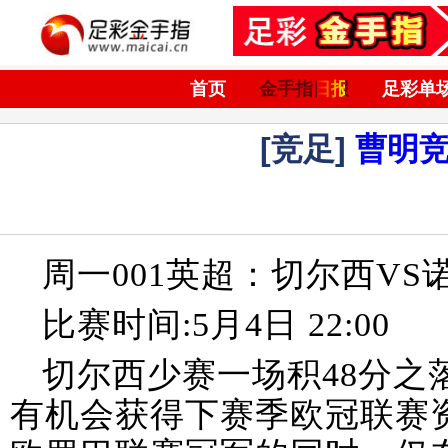
首页
金手指日报
足彩单
[竞足]
曹明
周一001英超：切尔西VS
比赛时间:5月4日 22:00
切尔西少赛一场积48分之
有机会获得下赛季欧冠联赛