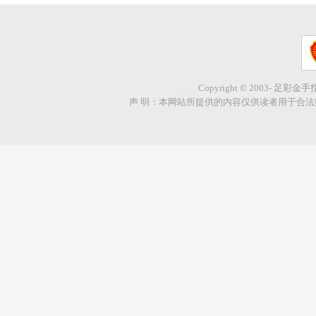
Copyright © 2003- 足彩金
声 明：本网站所提供的内容仅供读者用于合