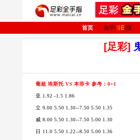
首页
金手指日报
[足彩]
葡超 埃斯托 VS 本菲卡 参考：0+1
亚 1.92 -1.5 1.86
立 9.00 5.50 1.30--7.50 5.50 1.35
威 8.00 5.50 1.30--7.50 5.00 1.30
日 11.0 5.50 1.22--8.50 5.00 1.36