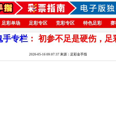
足彩单场
足彩专区
竞彩专区
特色足彩
赛
鬼手专栏
： 初参不足是硬伤，足
2026-05-16 09:07:37 来源：足彩金手指