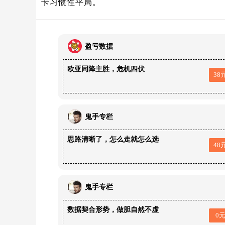
卡习惯性平局。
盈亏数据
欧亚同降主胜，危机四伏
38
鬼手专栏
思路清晰了，怎么走就怎么选
48
鬼手专栏
数据契合形势，做胆自然不虚
0