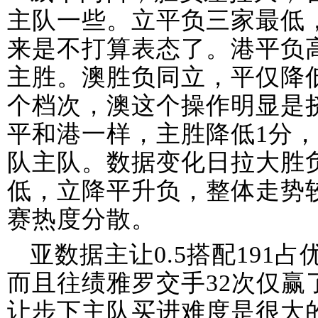
主队一些。立平负三家最低
来是不打算表态了。港平负
主胜。澳胜负同立，平仅降
个档次，澳这个操作明显是
平和港一样，主胜降低1分，
队主队。数据变化日拉大胜
低，立降平升负，整体走势
赛热度分散。
亚数据主让0.5搭配191
而且往绩雅罗交手32次仅赢
让步下主队买进难度是很大