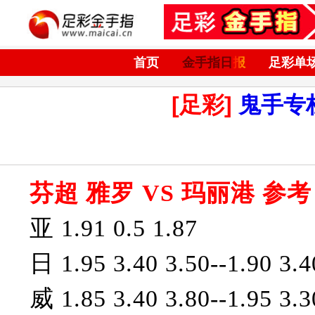
首页
金手指日报
足彩单
[足彩]
鬼手专
芬超 雅罗 VS 玛丽港 参考
亚 1.91 0.5 1.87
日 1.95 3.40 3.50--1.90 3.4
威 1.85 3.40 3.80--1.95 3.3