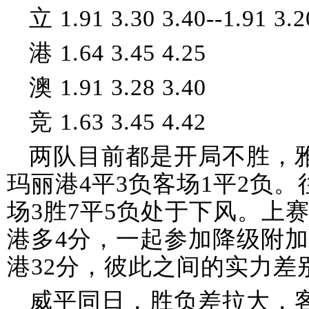
立 1.91 3.30 3.40--1.91 3.2
港 1.64 3.45 4.25
澳 1.91 3.28 3.40
竞 1.63 3.45 4.42
两队目前都是开局不胜，雅
玛丽港4平3负客场1平2负。
场3胜7平5负处于下风。上
港多4分，一起参加降级附加
港32分，彼此之间的实力差
威平同日，胜负差拉大，客