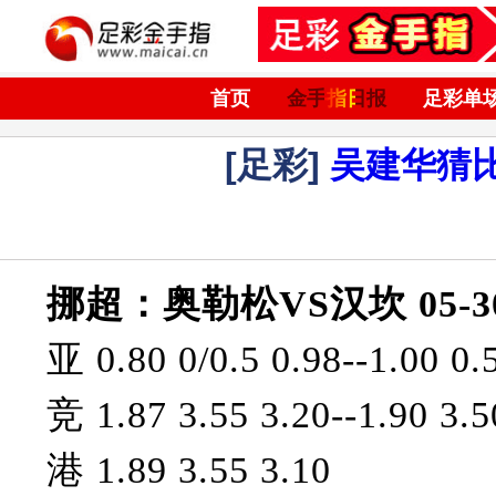
首页
金手指日报
足彩单
[足彩]
吴建华猜
挪超：奥勒松VS汉坎 05-30 
亚 0.80 0/0.5 0.98--1.00 0.
竞 1.87 3.55 3.20--1.90 3.5
港 1.89 3.55 3.10