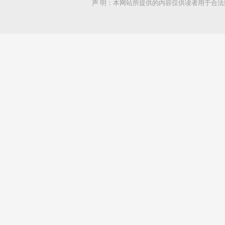
声 明：本网站所提供的内容仅供读者用于合