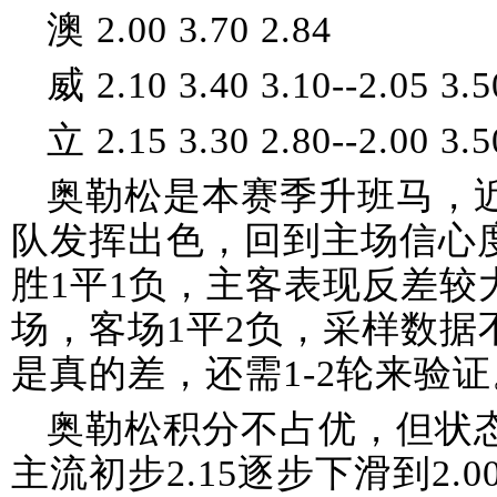
澳 2.00 3.70 2.84
威 2.10 3.40 3.10--2.05 3.5
立 2.15 3.30 2.80--2.00 3.5
奥勒松是本赛季升班马，近
队发挥出色，回到主场信心
胜1平1负，主客表现反差较
场，客场1平2负，采样数据
是真的差，还需1-2轮来验证
奥勒松积分不占优，但状
主流初步2.15逐步下滑到2.00