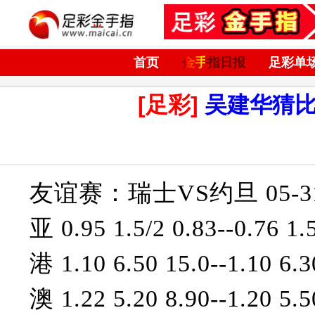
首页
金手指日报
足彩单
[足彩]
吴建华猜
友谊赛：瑞士VS约旦 05-31 
亚 0.95 1.5/2 0.83--0.76 1.
港 1.10 6.50 15.0--1.10 6.3
澳 1.22 5.20 8.90--1.20 5.5