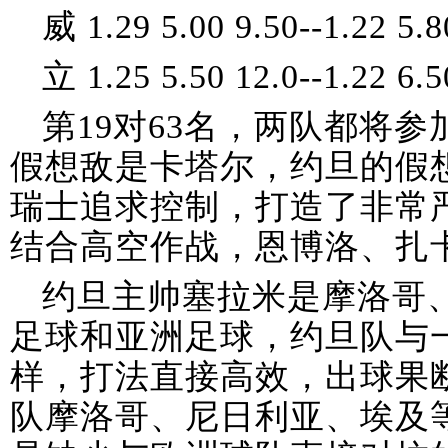
威 1.29 5.00 9.50--1.22 5.8
立 1.25 5.50 12.0--1.22 6.5
第19对63名，两队都将
假想敌是卡塔尔，约旦的假
瑞士追求控制，打造了非常
结合高空作战，恩博洛、扎
约旦主帅塞拉米是摩洛哥
足球和亚洲足球，约旦队与
样，打法直接高效，出球果
队摩洛哥、尼日利亚、埃及