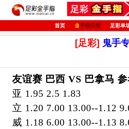
首页
金手指日报
足彩单
[足彩]
鬼手
友谊赛 巴西 VS 巴拿马 
亚 1.95 2.5 1.83
立 1.20 7.00 13.00--1.12 9.
威 1.18 6.00 13.00--1.13 8.