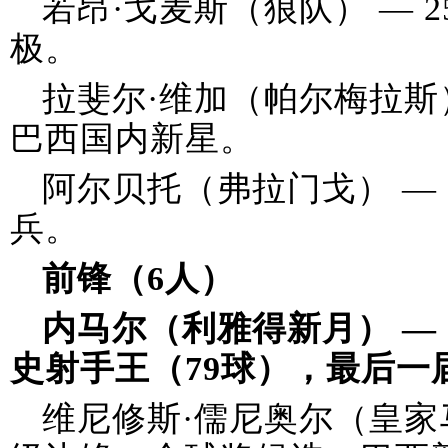
若昂·戈麦斯（狼队） — 
极。
拉斐尔·维加（帕尔梅拉斯）
巴西国内新星。
阿尔贝托（弗拉门戈） —
兵。
前锋（6人）
内马尔（利雅得新月） —
史射手王（79球），最后一
维尼修斯·儒尼奥尔（皇家马