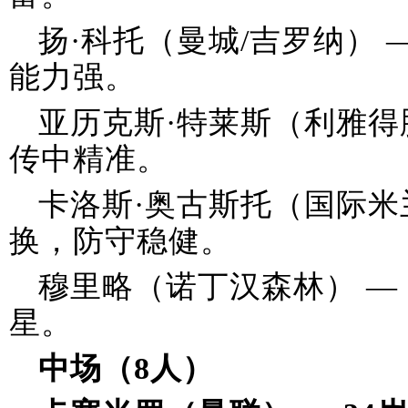
扬·科托（曼城/吉罗纳） 
能力强。
亚历克斯·特莱斯（利雅得胜
传中精准。
卡洛斯·奥古斯托（国际米兰
换，防守稳健。
穆里略（诺丁汉森林） —
星。
中场（8人）