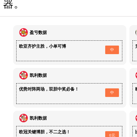
器。
盈亏数据
欧亚齐护主胜，小单可博
中
凯利数据
优势对阵两场，双胆中奖必备！
中
凯利数据
欧冠关键博胆，不二之选！
0元