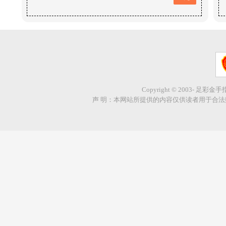
Copyright © 2003- 足彩金
声 明：本网站所提供的内容仅供读者用于合