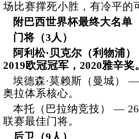
场比赛撑死小胜，有冷平的
附巴西世界杯最终大名单
门将（3人）
阿利松·贝克尔（利物浦） 
2019欧冠冠军，2020雅辛奖
埃德森·莫赖斯（曼城） —
奥拉体系核心。
本托（巴拉纳竞技） — 
联赛最佳门将。
后卫（9人）