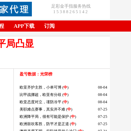
足彩金手指服务热线
15388265142
程
APP下载
订阅
平局凸显
盈亏数据
：光荣榜
欧亚齐护主胜，小单可博
(
中
)
08-04
比甲战挪超，欧亚有分歧
(
中
)
08-04
欧亚态度对立，谨防冷平
(
中
)
08-04
美职难点赛事，其实并不难
(
中
)
07-25
欧洲降平局，很有可能是保护
(
中
)
07-25
欧洲鼓吹客胜，防平才是正道
(
中
)
07-25