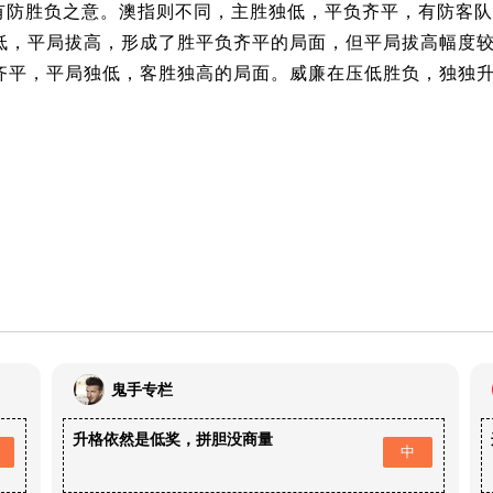
有防胜负之意。澳指则不同，主胜独低，平负齐平，有防客队
低，平局拔高，形成了胜平负齐平的局面，但平局拔高幅度
齐平，平局独低，客胜独高的局面。威廉在压低胜负，独独
鬼手专栏
升格依然是低奖，拼胆没商量
中