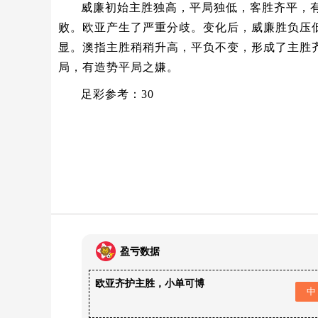
威廉初始主胜独高，平局独低，客胜齐平，
败。欧亚产生了严重分歧。变化后，威廉胜负压
显。澳指主胜稍稍升高，平负不变，形成了主胜
局，有造势平局之嫌。
足彩参考：30
盈亏数据
欧亚齐护主胜，小单可博
中