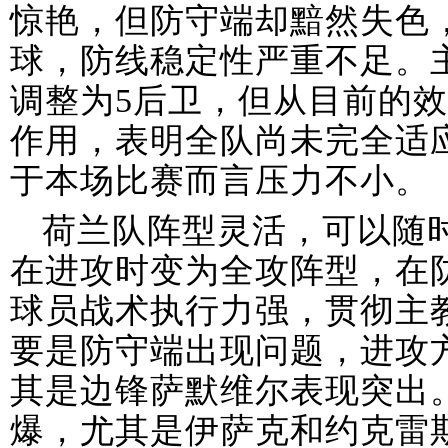
惊艳，但防守端却黯然失色
球，防线稳定性严重不足。
调整为5后卫，但从目前的
作用，表明全队尚未完全适
于本场比赛而言压力不小。
荷兰队阵型灵活，可以随
在进攻时变为全攻阵型，在
球员战术执行力强，贯彻主
要是防守端出现问题，进攻
其是边锋萨默维尔表现突出
爆，尤其是伊萨克和约克雷