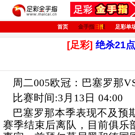
首页
金手指日报
足彩单
[足彩]
绝杀21
周二005欧冠：巴塞罗那V
比赛时间:3月13日 04:00
巴塞罗那本季表现不及预
赛季结束后离队，目前俱乐