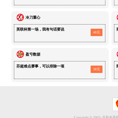
冷刀重心
英联杯第一场，我有句话要说
48元
盈亏数据
芬超难点赛事，可以排除一项
38元
Copyright © 2003- 足彩金