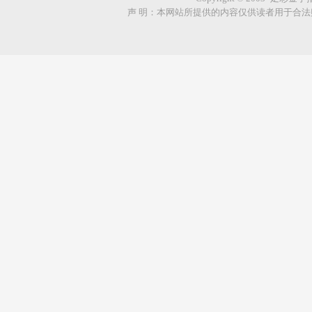
声 明：本网站所提供的内容仅供读者用于合