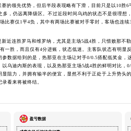
赛的领先优势，但后半段表现略有下滑，目前只是以10胜6平
分之多，仍远离降级区。不过近段时间乌鸡的状态不是很理想，
场比赛仅1平4负，其中有两场比赛被对手零封，客场也连续
新近连胜罗马和维罗纳，尤其是主场5战4胜，只惜败那不
仅有一胜，而且仅有4分进账，状态低迷。主客队状态有明显
参数据给到的是，热那亚在主场让对手0/0.5搭配低奖金，
乌迪内斯的表现，以及热那亚主场5战4胜的鲜明对比，0/0
明显阻力，并拥有输半的便宜，显然不利于正处于上升势头
记录看来将被终结。
盈亏数据