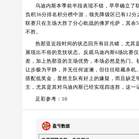
乌迪内斯本季前半段表现不错，早早确立了联
负积36分排名积分榜中游，领先降级区已有12
联赛只在主场大胜了分心欧战的佛罗伦萨，其余5
不胜。
热那亚近段时间的状态回升有目共睹，尤其是
展现出不俗的竞技状态。反观乌迪内斯6场比赛
差，加上热那亚的主场优势，本场必然是热门。初
让步极为平静，并无任何波澜，但往往暗藏杀机。以
搭配低奖金，显然主队有好上的嫌疑，而且缺乏
主，尤其是其对乌迪内斯已经实现四连胜，这一
足彩参考：10
盈亏数据