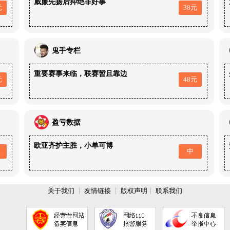
威廉先扬后抑绝非好事
元
38元
鬼手专栏
重要赛事来临，联赛暂且靠边
元
48元
盈亏数据
欧亚齐护主胜，小单可博
元
中
关于我们
┊
友情链接
┊
版权声明
┊
联系我们