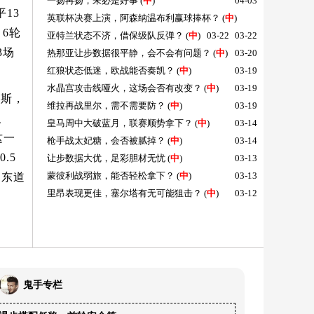
一扬再扬，未必是好事
(
中
)
04-03
13
英联杯决赛上演，阿森纳温布利赢球捧杯？
(
中
)
6轮
亚特兰状态不济，借保级队反弹？
(
中
)
03-22
03-22
3场
热那亚让步数据很平静，会不会有问题？
(
中
)
03-20
红狼状态低迷，欧战能否奏凯？
(
中
)
03-19
水晶宫攻击线哑火，这场会否有改变？
(
中
)
03-19
勒斯，
维拉再战里尔，需不需要防？
(
中
)
03-19
反
皇马周中大破蓝月，联赛顺势拿下？
(
中
)
03-14
这一
枪手战太妃糖，会否被腻掉？
(
中
)
03-14
.5
让步数据大优，足彩胆材无忧
(
中
)
03-13
蒙彼利战弱旅，能否轻松拿下？
(
中
)
03-13
的东道
里昂表现更佳，塞尔塔有无可能狙击？
(
中
)
03-12
鬼手专栏