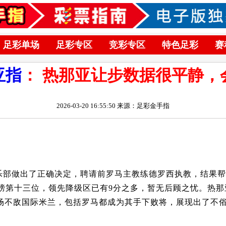
足彩单场
足彩专区
竞彩专区
特色足彩
赛
亚指
： 热那亚让步数据很平静，
2026-03-20 16:55:50 来源：足彩金手指
乐部做出了正确决定，聘请前罗马主教练德罗西执教，结果帮
积分榜第十三位，领先降级区已有9分之多，暂无后顾之忧。热那
客场不敌国际米兰，包括罗马都成为其手下败将，展现出了不