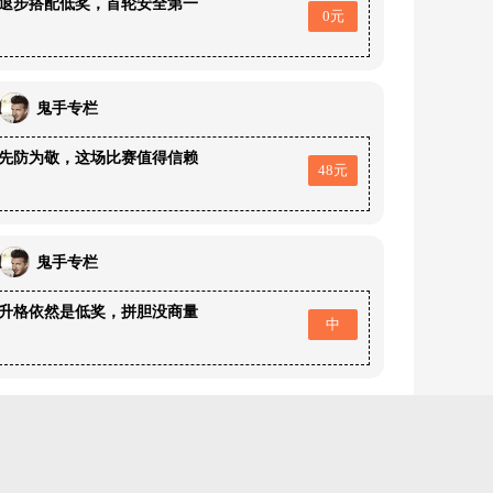
退步搭配低奖，首轮安全第一
0元
鬼手专栏
先防为敬，这场比赛值得信赖
48元
鬼手专栏
升格依然是低奖，拼胆没商量
中