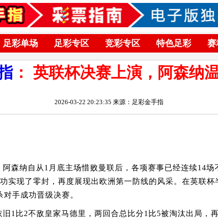
足彩单场
足彩专区
竞彩专区
特色足彩
赛
指
： 英联杯决赛上演，阿森纳
2026-03-22 20:23:35 来源：足彩金手指
阿森纳自从1月底主场惜败曼联后，各项赛事已经连续14场
成功实现了零封，再度展现出欧洲第一防线的风采。在英联杯
杀对手成功晋级决赛。
旧1比2不敌皇家马德里，两回合总比分1比5被淘汰出局，