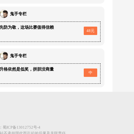
鬼手专栏
先防为敬，这场比赛值得信赖
48元
鬼手专栏
升格依然是低奖，拼胆没商量
中
案：
蜀ICP备13012752号-4
网站不承担因此而引起的后果及关联责任。