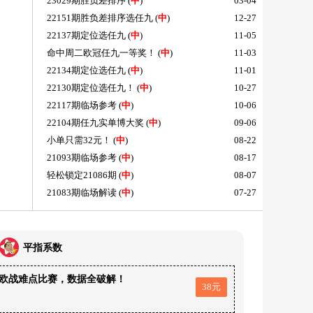
23029期胜负差排序
(
中
)
03-04
22151期胜负差排序选任九
(
中
)
12-27
22137期定位选任九
(
中
)
11-05
命中周二欧冠任九一等奖！
(
中
)
11-03
22134期定位选任九
(
中
)
11-01
22130期定位选任九！
(
中
)
10-27
22117期临场参考
(
中
)
10-06
22104期任九实单博大奖
(
中
)
09-06
小单只需32元！
(
中
)
08-22
21093期临场参考
(
中
)
08-17
轻松锁定21086期
(
中
)
08-07
21083期临场解读
(
中
)
07-27
平指系数
欧战难点比赛，数据全破解！
38元