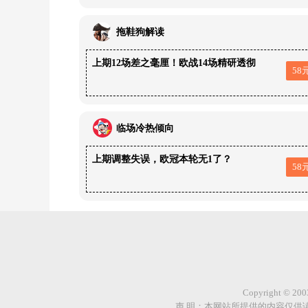
拖鞋狗解读
上期12场差之毫厘！欧战14场精研透彻
58
临场冷热倾向
上期调整失误，欧冠本轮无1了？
58
Copyright © 
声 明：本网站所提供的内容仅供