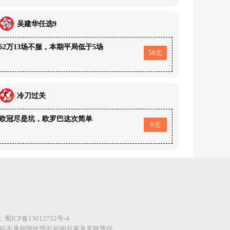
吴建华任选9
62万13场不服，本期平局低于5场
58元
冷刀过关
欧冠尽是坑，欧罗巴这次简单
0元
案：
蜀ICP备13012752号-4
网站不承担因此而引起的后果及关联责任。