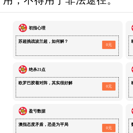
用，不得用于非法途径。
初指心理
苏超挑战波兰超，如何解？
0元
绝杀21点
欧罗巴胶着对阵，其实很好解
0元
盈亏数据
澳指态度矛盾，恐是为平局
0元