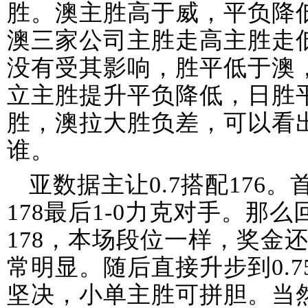
胜。澳主胜高于威，平负降
澳三家公司主胜走高主胜走
没有受其影响，胜平低于澳，
立主胜提升平负降低，日胜
胜，澳拉大胜负差，可以看
谁。
亚数据主让0.7搭配176
178最后1-0力克对手。那么
178，本场段位一样，奖金
常明显。随后直接升步到0.7
坚决，小单主胜可拼胆。当