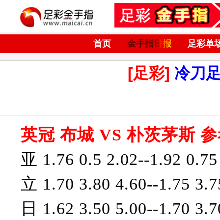
首页
金手指日报
足彩单
[足彩]
冷刀
英冠 布城 VS 朴茨茅斯 参
亚 1.76 0.5 2.02--1.92 0.75
立 1.70 3.80 4.60--1.75 3.7
日 1.62 3.50 5.00--1.70 3.7