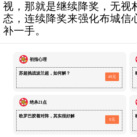
视，那就是继续降奖，无视朴
态，连续降奖来强化布城信
补一手。
初指心理
苏超挑战波兰超，如何解？
48元
绝杀21点
欧罗巴胶着对阵，其实很好解
0元