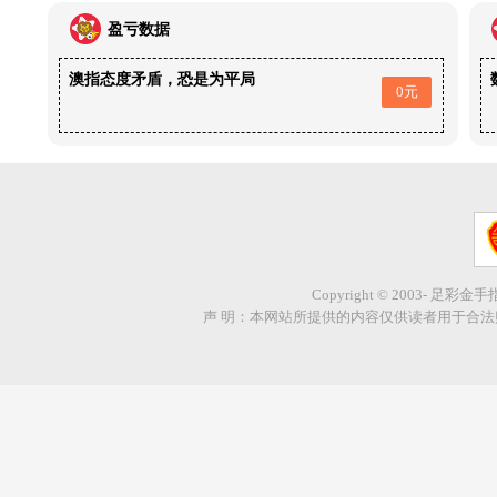
盈亏数据
澳指态度矛盾，恐是为平局
0元
Copyright © 2003- 足彩金
声 明：本网站所提供的内容仅供读者用于合