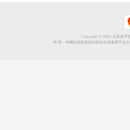
Copyright © 2003- 足彩金
声 明：本网站所提供的内容仅供读者用于合