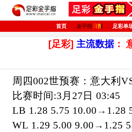
首页
金手指日报
足彩单
[足彩]
主流数据
：
周四002世预赛：意大利V
比赛时间:3月27日 03:45
LB 1.28 5.75 10.00→1.28 5
WL 1.29 5.00 9.00→1.25 5