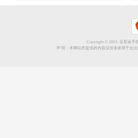
Copyright © 2003- 足彩金
声 明：本网站所提供的内容仅供读者用于合