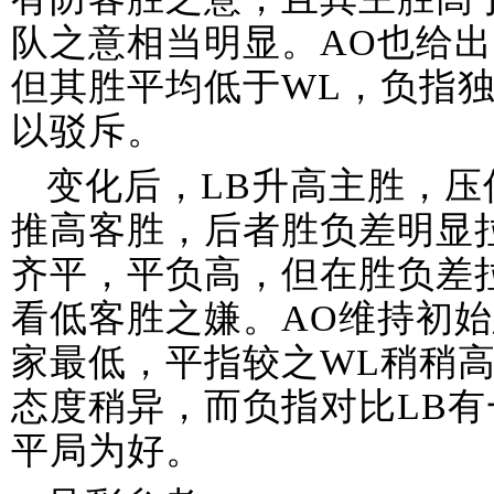
队之意相当明显。AO也给出
但其胜平均低于WL，负指
以驳斥。
变化后，LB升高主胜，压
推高客胜，后者胜负差明显
齐平，平负高，但在胜负差
看低客胜之嫌。AO维持初
家最低，平指较之WL稍稍高
态度稍异，而负指对比LB
平局为好。