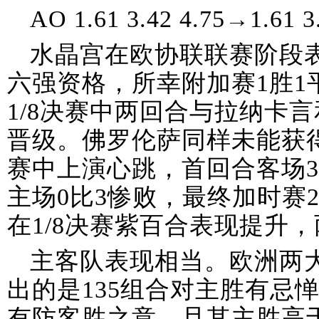
AO 1.61 3.42 4.75→1.61 3
水晶宫在欧协联联赛阶段
六强资格，所幸附加赛1胜1
1/8决赛中两回合与拉纳卡
晋级。佛罗伦萨同样未能获
赛中上演心跳，首回合客场3
主场0比3惨败，最终加时赛
在1/8决赛紫百合表现提升
主客队表现相当。欧洲两
出的是135组合对主胜有忌惮
有防客胜之意，且其主胜高