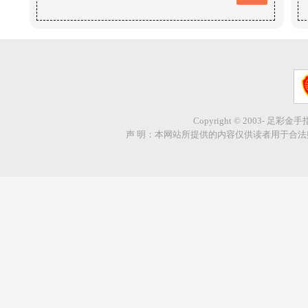
Copyright © 2003- 足彩金
声 明：本网站所提供的内容仅供读者用于合