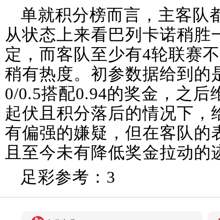
单就积分榜而言，主客队
从状态上来看巴列卡诺稍胜
定，而客队至少有4轮联赛
稍有热度。初参数据给到的
0/0.5搭配0.94的奖金，
起伏且积分落后的情况下，
有偏强的嫌疑，但在客队的
且至今未有降低奖金拉动的
足彩参考：3