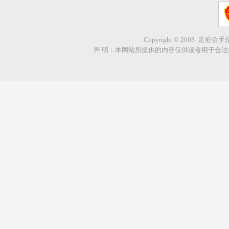
Copyright © 2003- 足彩金
声 明：本网站所提供的内容仅供读者用于合