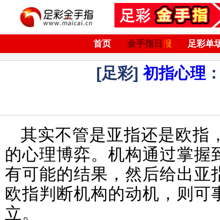
首页
金手指日报
足彩单
[足彩]
初指心理
其实不管是亚指还是欧指
的心理博弈。机构通过掌握
有可能的结果，然后给出亚
欧指判断机构的动机，则可
立。