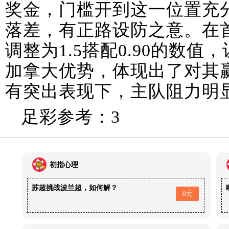
奖金，门槛开到这一位置充
落差，有正路设防之意。在
调整为1.5搭配0.90的数
加拿大优势，体现出了对其
有突出表现下，主队阻力明
足彩参考：3
初指心理
苏超挑战波兰超，如何解？
0元