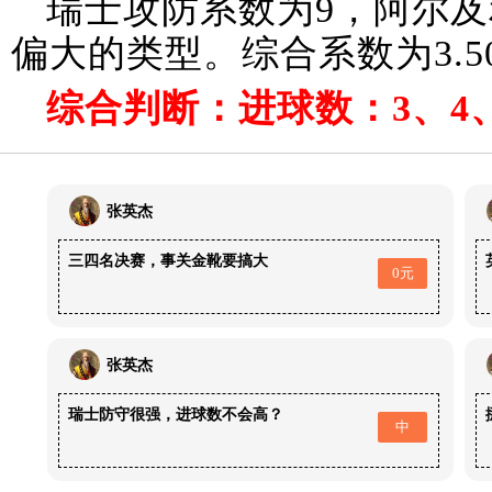
瑞士攻防系数为9，阿尔及
偏大的类型。综合系数为3.
综合判断：进球数：3、4
张英杰
三四名决赛，事关金靴要搞大
0元
张英杰
瑞士防守很强，进球数不会高？
中