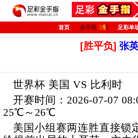
首页
金手指日报
足彩单
[胜平负]
张
世界杯 美国 VS 比利时
开赛时间：2026-07-07 0
25℃～26℃
美国小组赛两连胜直接锁