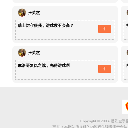
张英杰
瑞士防守很强，进球数不会高？
中
张英杰
摩洛哥复仇之战，先得进球啊
中
Copyright © 2003- 足彩金
声 明：本网站所提供的内容仅供读者用于合