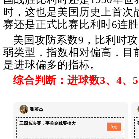
时，这也是美国历史上首次
赛还是正式比赛比利时6连
美国攻防系数9，比利时攻
弱类型，指数相对偏高，目前
是进球偏多的指标。
综合判断：进球数3、4、5
张英杰
三四名决赛，事关金靴要搞大
0元