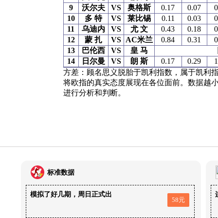
9
沃尔夫
VS
奥格斯
0.17
0.07
0
10
多
特
VS
莱比锡
0.11
0.03
0
11
乌迪内
VS
尤
文
0.43
0.18
0
12
蒙
扎
VS
AC米兰
0.84
0.31
0
13
巴伦西
VS
皇
马
14
日尔曼
VS
朗
斯
0.17
0.29
1
方差：顾名思义脱胎于凯利指数，属于凯利
将欧指的真实态度展现在各位面前。数据越
进行分析和判断。
标准数据
模拟了好几期，周日正式出
58元