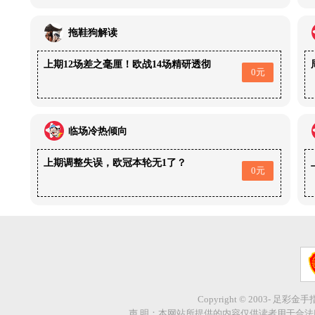
拖鞋狗解读
上期12场差之毫厘！欧战14场精研透彻
0元
临场冷热倾向
上期调整失误，欧冠本轮无1了？
0元
Copyright © 2003- 足彩金
声 明：本网站所提供的内容仅供读者用于合