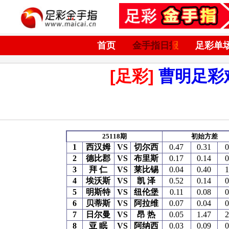
首页
金手指日报
足彩单
[足彩]
曹明足彩
25118期
初始方差
1
西汉姆
VS
切尔西
0.47
0.31
0
2
德比郡
VS
布里斯
0.17
0.14
0
3
拜
仁
VS
莱比锡
0.04
0.40
1
4
埃沃斯
VS
凯
泽
0.52
0.14
0
5
明斯特
VS
纽伦堡
0.11
0.08
0
6
贝蒂斯
VS
阿拉维
0.07
0.04
0
7
日尔曼
VS
昂
热
0.05
1.47
2
8
亚
眠
VS
阿纳西
0.03
0.09
0