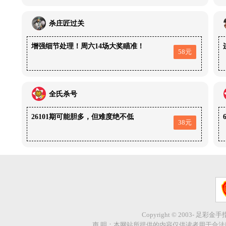
杀庄匠过关
增强细节处理！周六14场大奖瞄准！
58元
全氏杀号
26101期可能胆多，但难度绝不低
38元
Copyright © 2003- 足彩金
声 明：本网站所提供的内容仅供读者用于合