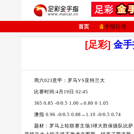
首页
金手指日报
[足彩]
金手
周六023意甲：罗马VS亚特兰大
比赛时间:4月19日 02:45
365 0.85 -0/0.5 1.00→0.80 0 1.05
澳指 0.96 -0/0.5 0.88→1.10 -0/0.5 0.74
题材：罗马上轮联赛主场3球大胜保级队比萨