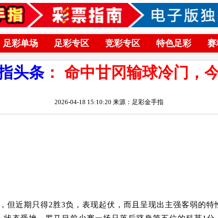
足彩单场
足彩专区
竞彩专区
特色足彩
赛
指头条
： 命中甘冈输球冷门，
2026-04-18 15:10:20 来源：足彩金手指
，但近期只得2胜3负，表现起伏，而且呈现出主强客弱的特