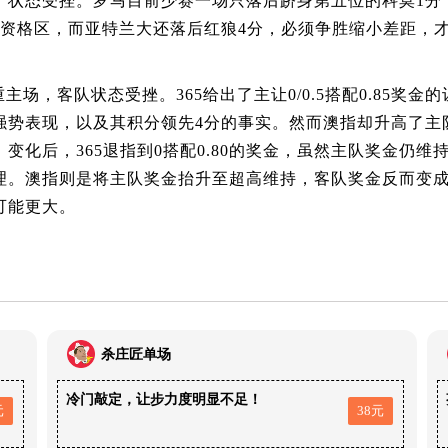
，状态受挫。罗马目前少赛一场只落后跻身第五位的科莫1分
赛资格区，而亚特兰大还落后红狼4分，必须争胜缩小差距，
，客队状态受挫。365给出了主让0/0.5搭配0.85奖金的
强势表现，以及其积分领先4分的事实。然而澳指却升高了主
化后，365退指到0搭配0.80的奖金，虽然主队奖金仍维
理。澳指则是将主队奖金抬升至超高维持，客队奖金反而变
可能更大。
杀庄匠单场
冷门敲定，让步力度明显不足！
元
38元