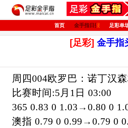
首页
金手指日报
足彩单
[足彩]
金手指
周四004欧罗巴：诺丁汉
比赛时间:5月1日 03:00
365 0.83 0 1.03→0.80 0 1.
澳指 0.79 0 0.99→0.79 0 0