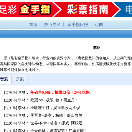
首页
热点专区
金手指日报
订阅
李林
原《足彩金手指》编辑，行业内的资深专家，《离散指数》的创始人。从业期间无
赛与国家队的各支球队动态、从球队基本实力、赛程影响、伤病情况以及状态走势等
胜率长期保持在七成以上。
竞彩
足彩