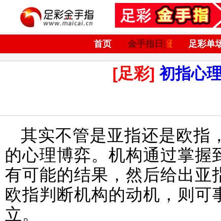
首页
金手指日报
足彩单
[足彩]
初指心
其实不管是亚指还是欧指
的心理博弈。机构通过掌握
有可能的结果，然后给出亚
欧指判断机构的动机，则可
立。